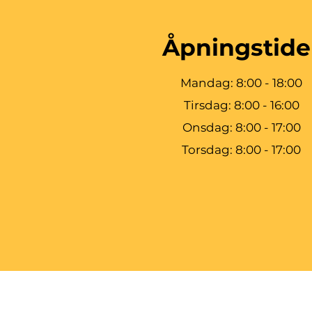
Åpningstide
Mandag: 8:00 - 18:00
Tirsdag: 8:00 - 16:00
Onsdag: 8:00 - 17:00
Torsdag: 8:00 - 17:00