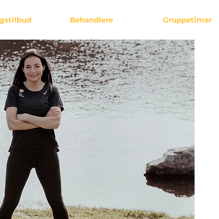
gstilbud
Behandlere
Gruppetimer