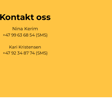
Kontakt oss
Nina Kerim
+47 99 63 68 54 (SMS)
Kari Kristensen
+47 92 34 87 74 (SMS)