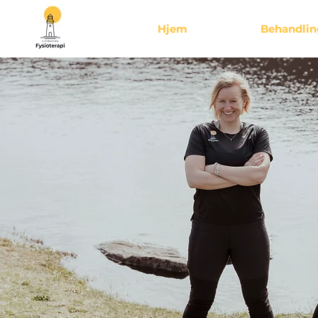
Hjem
Behandlin